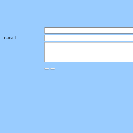
e-mail