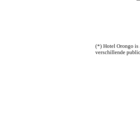
(*) Hotel Orongo is
verschillende public